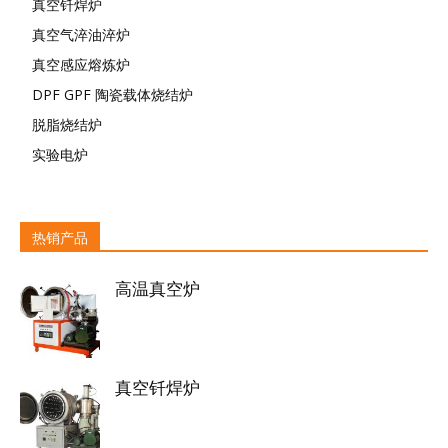
真空钎焊炉
真空气淬油淬炉
真空感应熔炼炉
DPF GPF 陶瓷载体烧结炉
脱脂烧结炉
实验电炉
热销产品
高温真空炉
真空钎焊炉