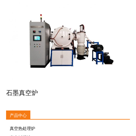
石墨真空炉
产品中心
真空热处理炉