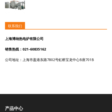
联系我们
上海博纳热电炉有限公司
销售热线：021-60835162
公司地址：上海市盈港东路7802号虹桥宝龙中心B座701B
产品中心