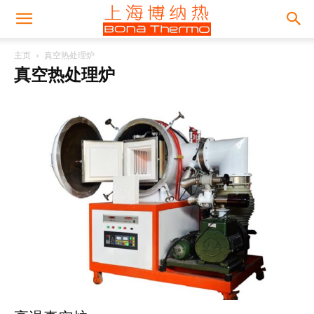
主页
真空热处理炉
真空热处理炉