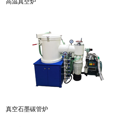
高温真空炉
真空石墨碳管炉