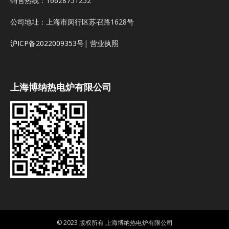
销售热线：16628751252
公司地址：上海市闵行区苏召路1628号
沪ICP备2022009353号
|
营业执照
上海博纳热电炉有限公司
© 2023 版权所有 上海博纳热电炉有限公司